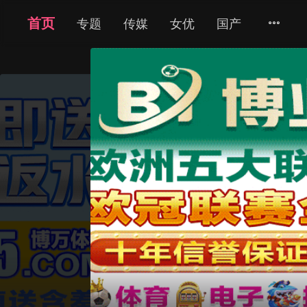
首页
现代言情