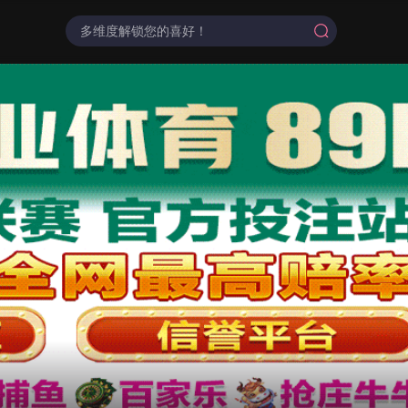
都市短剧
云短榜单
最近更新