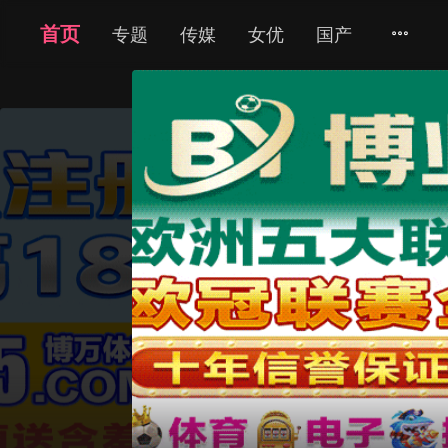
首页
现代言情