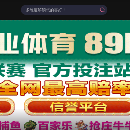
都市短剧
云短榜单
最近更新